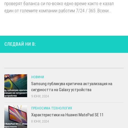
проверят баланса си по-всяко едно време както е казал
един от големите компании работим 7/24 / 365 .Всеки...
СЛЕДВАЙ НИ В:
НОВИНИ
Samsung публикува критична актуализация на
сигурността на Galaxy устройства
9 ЮНИ, 2024
ПРЕНОСИМА ТЕХНОЛОГИЯ
Характеристики на Huawei MatePad SE 11
8 ЮНИ, 2024