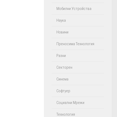
Мобилни Устройства
Наука
Новини
Преносима Технология
Разни
Секторен
Синема
Софтуер
Социални Мрежи
Технология