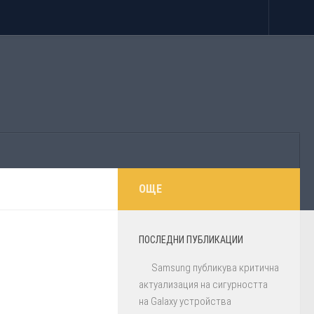
ОЩЕ
ПОСЛЕДНИ ПУБЛИКАЦИИ
Samsung публикува критична
актуализация на сигурността
на Galaxy устройства