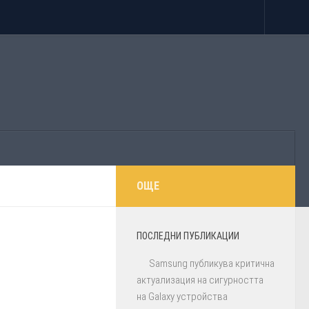
ОЩЕ
ПОСЛЕДНИ ПУБЛИКАЦИИ
Samsung публикува критична
актуализация на сигурността
на Galaxy устройства