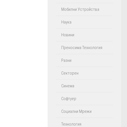
Мобилни Устройства
Наука
Новини
Преносима Технология
Разни
Секторен
Синема
Софтуер
Социални Мрежи
Технология