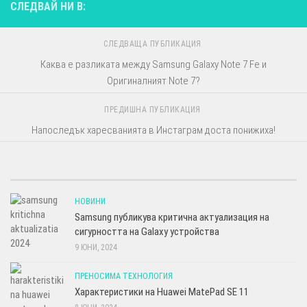
СЛЕДВАЙ НИ В:
СЛЕДВАЩА ПУБЛИКАЦИЯ
Каква е разликата между Samsung Galaxy Note 7 Fe и
Оригиналният Note 7?
ПРЕДИШНА ПУБЛИКАЦИЯ
Напоследък харесванията в Инстаграм доста понижиха!
НОВИНИ
Samsung публикува критична актуализация на
сигурността на Galaxy устройства
9 ЮНИ, 2024
ПРЕНОСИМА ТЕХНОЛОГИЯ
Характеристики на Huawei MatePad SE 11