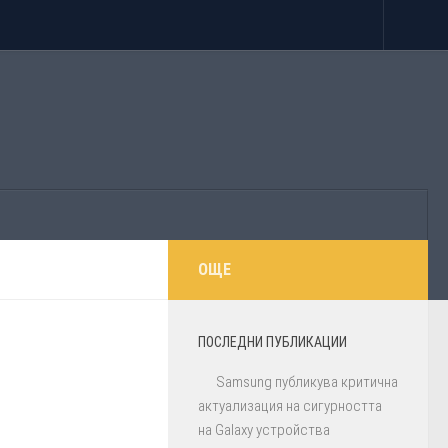
ОЩЕ
ПОСЛЕДНИ ПУБЛИКАЦИИ
Samsung публикува критична
актуализация на сигурността
на Galaxy устройства