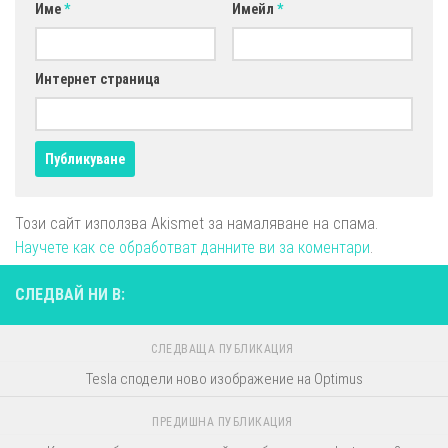
Име
*
Имейл
*
Интернет страница
Този сайт използва Akismet за намаляване на спама.
Научете как се обработват данните ви за коментари
.
СЛЕДВАЙ НИ В:
СЛЕДВАЩА ПУБЛИКАЦИЯ
Tesla сподели ново изображение на Optimus
ПРЕДИШНА ПУБЛИКАЦИЯ