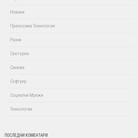
Новини
Преносима Технология
Разни
Секторен
Синема
Софтуер
Социални Мрежи
Технология
ПОСЛЕДНИ КОМЕНТАРИ