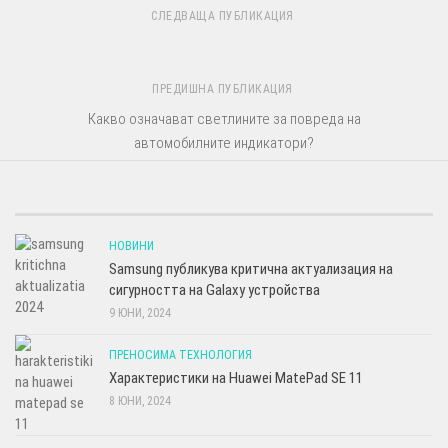
СЛЕДВАЩА ПУБЛИКАЦИЯ
ПРЕДИШНА ПУБЛИКАЦИЯ
Какво означават светлините за повреда на
автомобилните индикатори?
НОВИНИ
Samsung публикува критична актуализация на
сигурността на Galaxy устройства
9 ЮНИ, 2024
ПРЕНОСИМА ТЕХНОЛОГИЯ
Характеристики на Huawei MatePad SE 11
8 ЮНИ, 2024