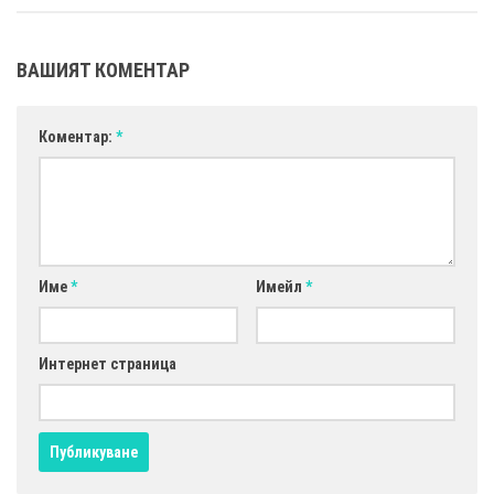
ВАШИЯТ КОМЕНТАР
Коментар:
*
Име
*
Имейл
*
Интернет страница