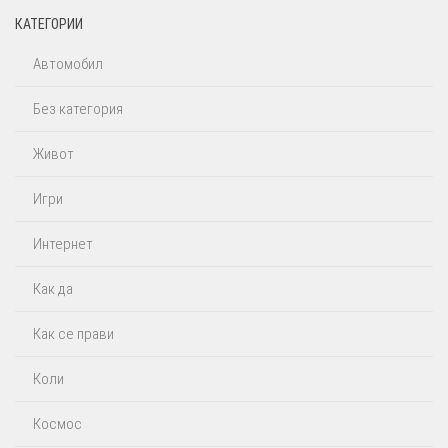
КАТЕГОРИИ
Автомобил
Без категория
Живот
Игри
Интернет
Как да
Как се прави
Коли
Космос