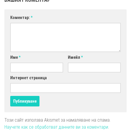
Коментар:
*
Име
*
Имейл
*
Интернет страница
Този сайт използва Akismet за намаляване на спама.
Научете как се обработват данните ви за коментари
.