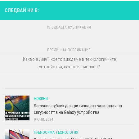
СЛЕДВАЙ НИ В:
СЛЕДВАЩА ПУБЛИКАЦИЯ
ПРЕДИШНА ПУБЛИКАЦИЯ
Какво е „инч“, което виждаме в технологичните
устройства, как се изчислява?
НОВИНИ
Samsung публикува критична актуализация на
сигурността на Galaxy устройства
9 ЮНИ, 2024
ПРЕНОСИМА ТЕХНОЛОГИЯ