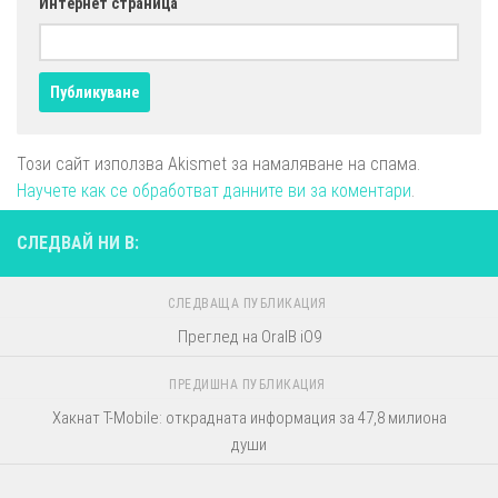
Интернет страница
Този сайт използва Akismet за намаляване на спама.
Научете как се обработват данните ви за коментари
.
СЛЕДВАЙ НИ В:
СЛЕДВАЩА ПУБЛИКАЦИЯ
Преглед на OralB iO9
ПРЕДИШНА ПУБЛИКАЦИЯ
Хакнат T-Mobile: открадната информация за 47,8 милиона
души