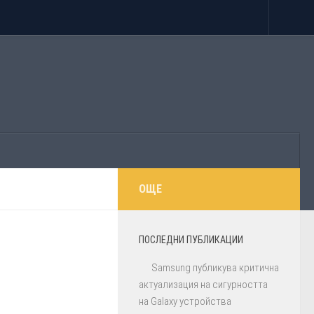
ОЩЕ
ПОСЛЕДНИ ПУБЛИКАЦИИ
Samsung публикува критична
актуализация на сигурността
на Galaxy устройства