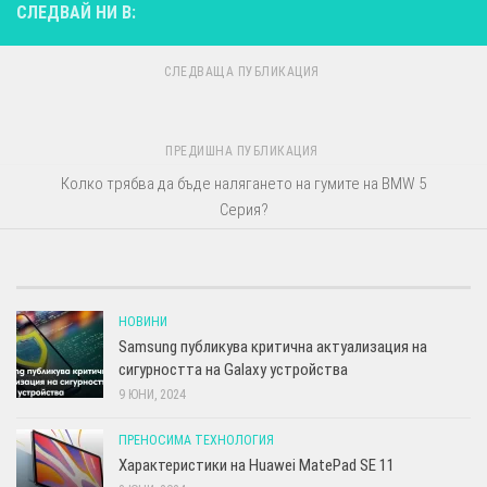
СЛЕДВАЙ НИ В:
СЛЕДВАЩА ПУБЛИКАЦИЯ
ПРЕДИШНА ПУБЛИКАЦИЯ
Колко трябва да бъде налягането на гумите на BMW 5
Серия?
НОВИНИ
Samsung публикува критична актуализация на
сигурността на Galaxy устройства
9 ЮНИ, 2024
ПРЕНОСИМА ТЕХНОЛОГИЯ
Характеристики на Huawei MatePad SE 11