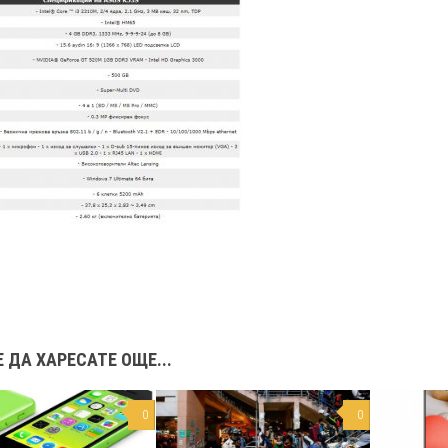
 ДА ХАРЕСАТЕ ОЩЕ...
0
0