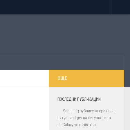
ОЩЕ
ПОСЛЕДНИ ПУБЛИКАЦИИ
Samsung публикува критична
актуализация на сигурността
на Galaxy устройства