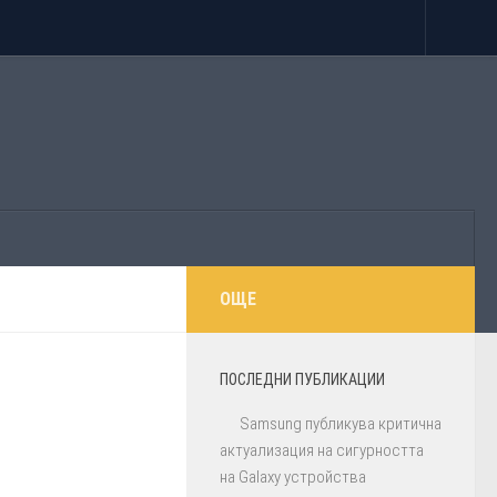
ОЩЕ
ПОСЛЕДНИ ПУБЛИКАЦИИ
Samsung публикува критична
актуализация на сигурността
на Galaxy устройства