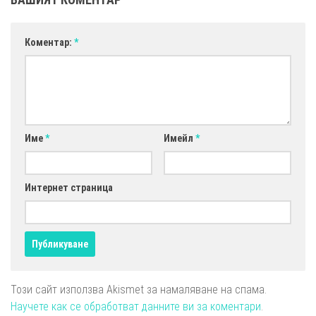
Коментар:
*
Име
*
Имейл
*
Интернет страница
Този сайт използва Akismet за намаляване на спама.
Научете как се обработват данните ви за коментари
.