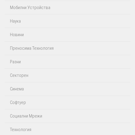
Мобилни Устройства
Наука
Новини
Преносима Технология
Разни
Секторен
Синема
Софтуер
Социални Мрежи
Технология