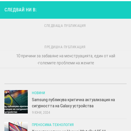
СЛЕДВАЙ НИ В:
СЛЕДВАЩА ПУБЛИКАЦИЯ
ПРЕДИШНА ПУБЛИКАЦИЯ
10 причини за забавяне на менструацията, един от най
-големите проблеми на жените
НОВИНИ
Samsung публикува критична актуализация на
сигурността на Galaxy устройства
9 ЮНИ, 2024
ПРЕНОСИМА ТЕХНОЛОГИЯ