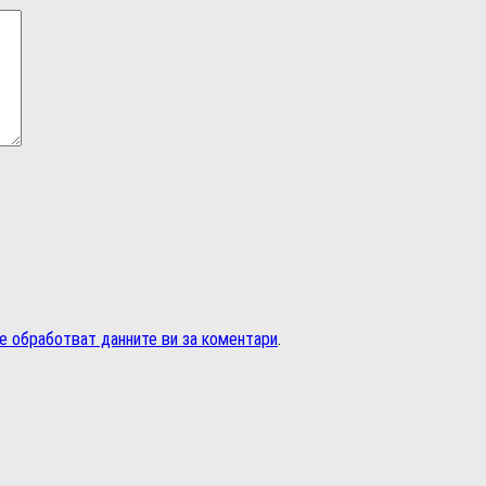
се обработват данните ви за коментари
.