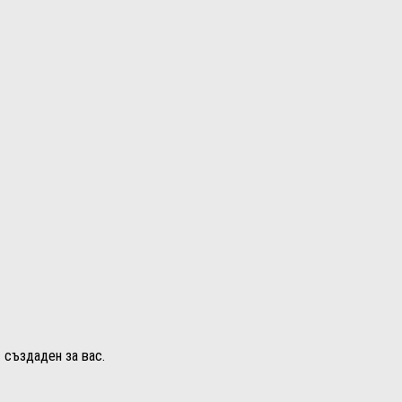
т създаден за вас.