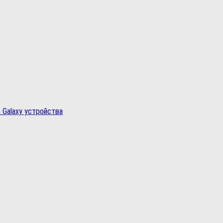
 Galaxy устройства