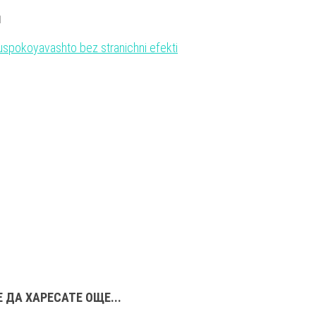
1
 ДА ХАРЕСАТЕ ОЩЕ...