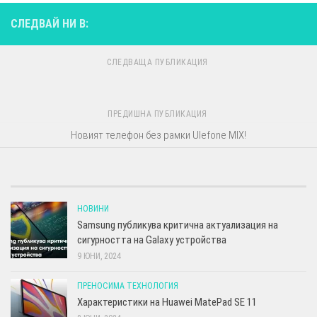
СЛЕДВАЙ НИ В:
СЛЕДВАЩА ПУБЛИКАЦИЯ
ПРЕДИШНА ПУБЛИКАЦИЯ
Новият телефон без рамки Ulefone MIX!
НОВИНИ
Samsung публикува критична актуализация на
сигурността на Galaxy устройства
9 ЮНИ, 2024
ПРЕНОСИМА ТЕХНОЛОГИЯ
Характеристики на Huawei MatePad SE 11