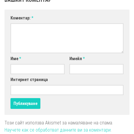
Коментар:
*
Име
*
Имейл
*
Интернет страница
Този сайт използва Akismet за намаляване на спама.
Научете как се обработват данните ви за коментари
.