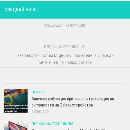
СЛЕДВАЙ НИ В:
СЛЕДВАЩА ПУБЛИКАЦИЯ
ПРЕДИШНА ПУБЛИКАЦИЯ
Пазарна стойност на Dogecoin, произведена с пародия
вече е над 1 милиард долара
НОВИНИ
Samsung публикува критична актуализация на
сигурността на Galaxy устройства
9 ЮНИ, 2024
ПРЕНОСИМА ТЕХНОЛОГИЯ