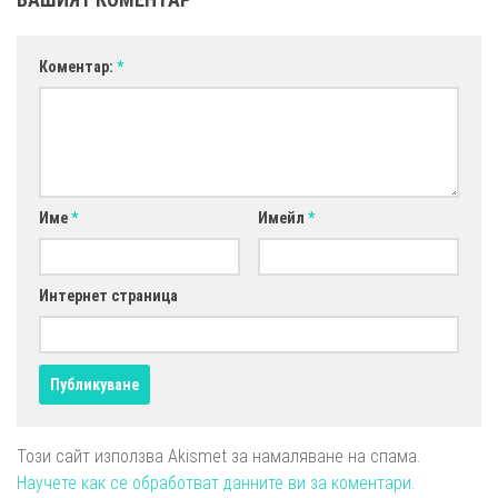
Коментар:
*
Име
*
Имейл
*
Интернет страница
Този сайт използва Akismet за намаляване на спама.
Научете как се обработват данните ви за коментари
.