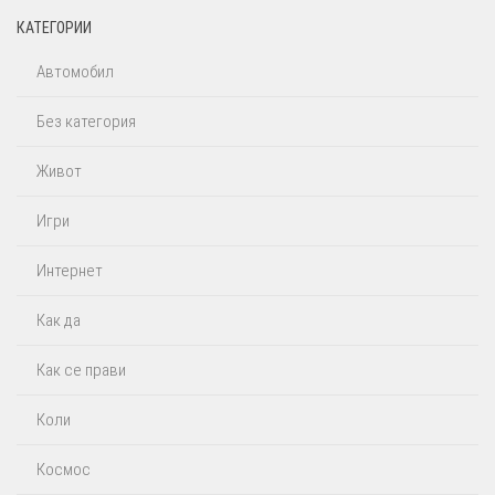
КАТЕГОРИИ
Автомобил
Без категория
Живот
Игри
Интернет
Как да
Как се прави
Коли
Космос