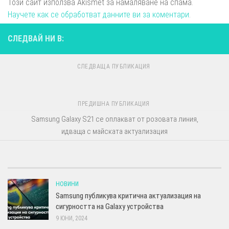
Този сайт използва Akismet за намаляване на спама.
Научете как се обработват данните ви за коментари
.
СЛЕДВАЙ НИ В:
СЛЕДВАЩА ПУБЛИКАЦИЯ
ПРЕДИШНА ПУБЛИКАЦИЯ
Samsung Galaxy S21 се оплакват от розовата линия,
идваща с майската актуализация
НОВИНИ
Samsung публикува критична актуализация на
сигурността на Galaxy устройства
9 ЮНИ, 2024