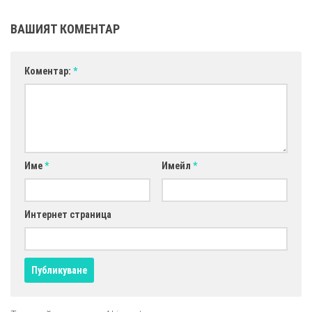
ВАШИЯТ КОМЕНТАР
Коментар:
*
Име
*
Имейл
*
Интернет страница