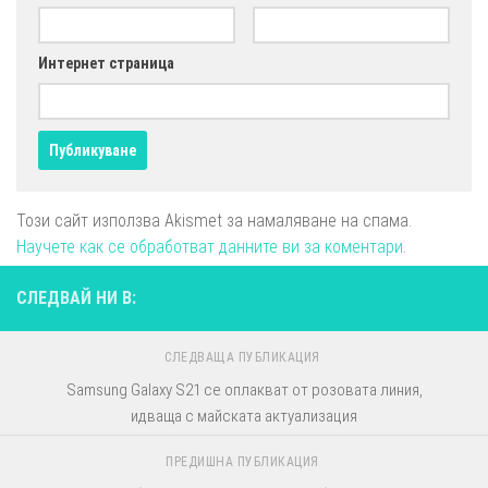
Интернет страница
Този сайт използва Akismet за намаляване на спама.
Научете как се обработват данните ви за коментари
.
СЛЕДВАЙ НИ В:
СЛЕДВАЩА ПУБЛИКАЦИЯ
Samsung Galaxy S21 се оплакват от розовата линия,
идваща с майската актуализация
ПРЕДИШНА ПУБЛИКАЦИЯ